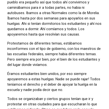
pueblo era pequeño así que todos ahí convivimos y
caminábamos para ir a todas partes, no habia ni
autobuses. Ibamos a otras Normales como la de Morelia.
Íbamos hasta por dos semanas para apoyarlos en sus
huelgas. Ahi si tenían dormitorios los estudiantes y ahí nos
quedamos a dormir. Ahí comíamos y todos. Los
apoyaremos hasta que resolvían sus causas.
Protestamos de diferentes temas, estábamos
inconformes con el tipo de gobierno, con los maestros de
las escuelas federales, siempre habia diferentes temas.
Pero siempre era por bien, por el bien de los estudiantes y
del lugar donde vivíamos.
Éramos estudiantes bien unidos, por eso siempre
apoyaremos a estas huelgas. Nadie se puede rajar! Todos
teníamos el derecho y el deber de apoyar la huelga en la
escuela y nadie podía decir que no.
Todos se organizaban y ciertos grupos tenían que ir y
protestar en otras ciudades para que escucharan lo que