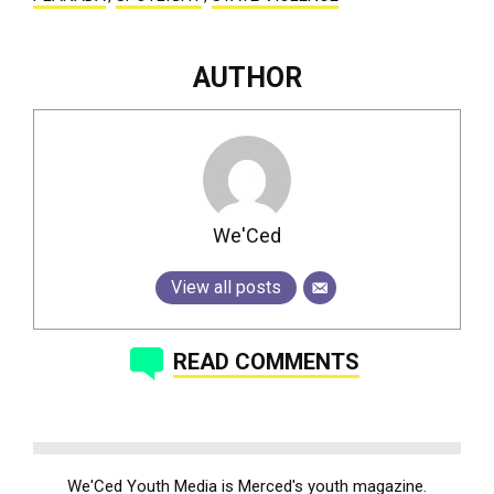
AUTHOR
We'Ced
View all posts
READ COMMENTS
We'Ced Youth Media is Merced's youth magazine.